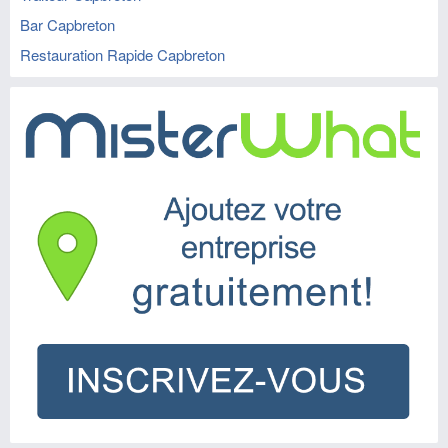
Bar Capbreton
Restauration Rapide Capbreton