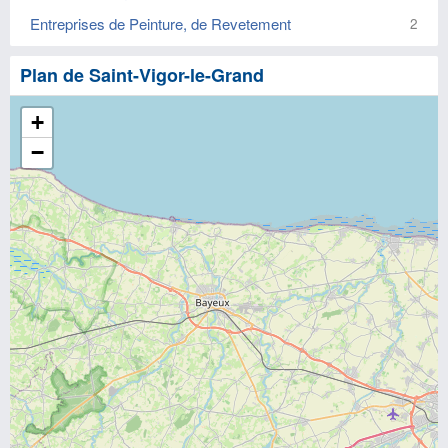
Entreprises de Peinture, de Revetement
2
Plan de Saint-Vigor-le-Grand
+
−