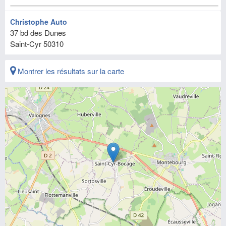
Christophe Auto
37 bd des Dunes
Saint-Cyr
50310
Montrer les résultats sur la carte