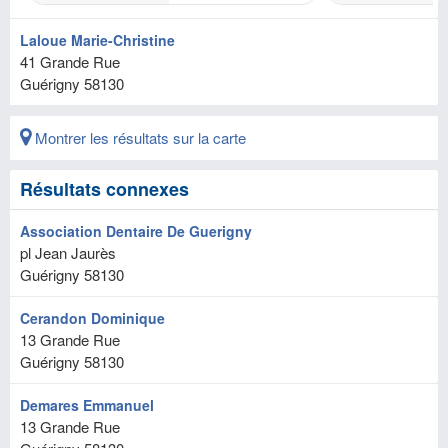
Laloue Marie-Christine
41 Grande Rue
Guérigny
58130
Montrer les résultats sur la carte
Résultats connexes
Association Dentaire De Guerigny
pl Jean Jaurès
Guérigny
58130
Cerandon Dominique
13 Grande Rue
Guérigny
58130
Demares Emmanuel
13 Grande Rue