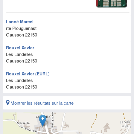
Lanoë Marcel
rte Plouguenast
Gausson
22150
Rouxel Xavier
Les Landelles
Gausson
22150
Rouxel Xavier (EURL)
Les Landelles
Gausson
22150
Montrer les résultats sur la carte