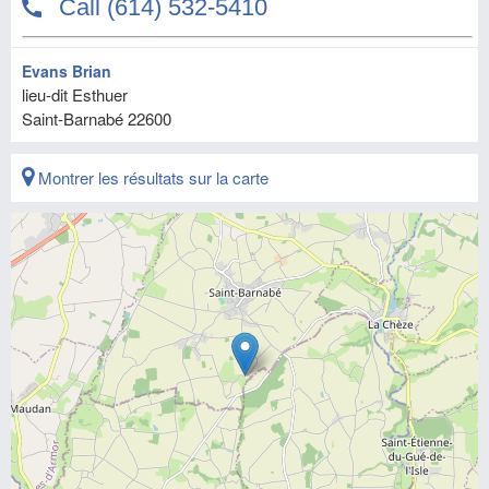
Evans Brian
lieu-dit Esthuer
Saint-Barnabé
22600
Montrer les résultats sur la carte