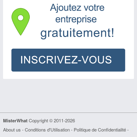
MisterWhat
Copyright © 2011-2026
About us
-
Conditions d'Utilisation
-
Politique de Confidentialité
-