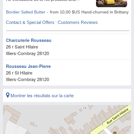
Charcuterie Rousseau
26 r Saint Hilaire
Illiers-Combray
28120
Rousseau Jean-Pierre
26 r St Hilaire
Illiers-Combray
28120
Montrer les résultats sur la carte