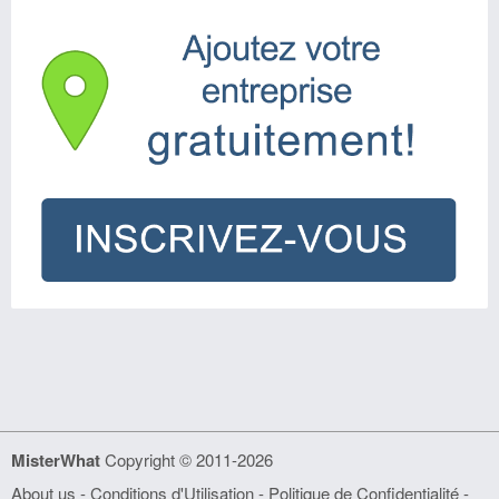
MisterWhat
Copyright © 2011-2026
About us
-
Conditions d'Utilisation
-
Politique de Confidentialité
-