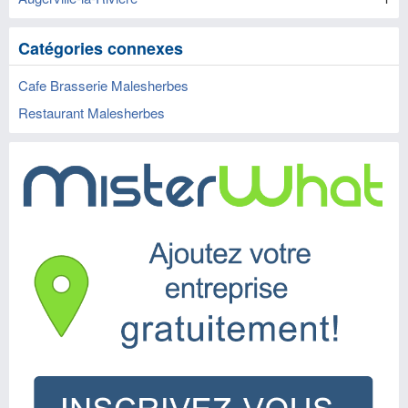
Catégories connexes
Cafe Brasserie Malesherbes
Restaurant Malesherbes