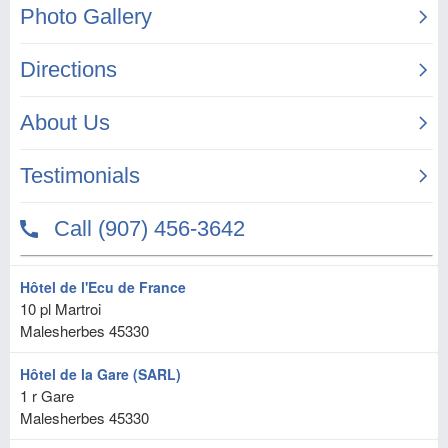
Hôtel de l'Ecu de France
10 pl Martroi
Malesherbes
45330
Hôtel de la Gare (SARL)
1 r Gare
Malesherbes
45330