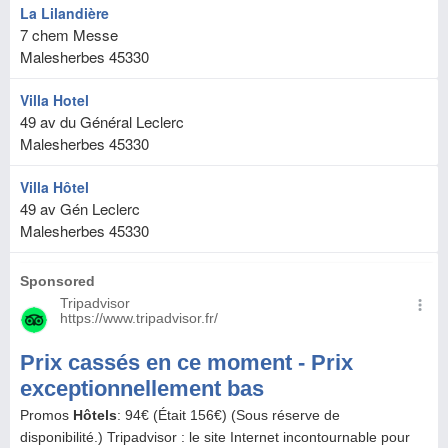
La Lilandière
7 chem Messe
Malesherbes
45330
Villa Hotel
49 av du Général Leclerc
Malesherbes
45330
Villa Hôtel
49 av Gén Leclerc
Malesherbes
45330