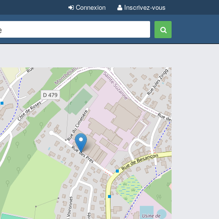
Connexion
Inscrivez-vous