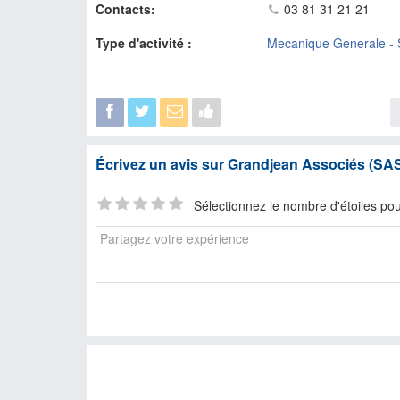
Contacts:
03 81 31 21 21
Type d'activité :
Mecanique Generale - 
Écrivez un avis sur Grandjean Associés (SA
Sélectionnez le nombre d'étoiles pou