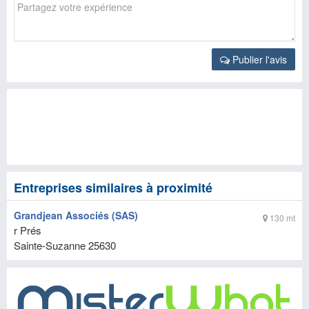
Publier l'avis
Entreprises similaires à proximité
Grandjean Associés (SAS)
130 mt
r Prés
Sainte-Suzanne
25630