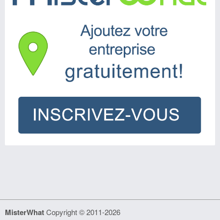
MisterWhat
Copyright © 2011-2026