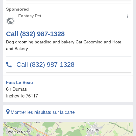
Fais Le Beau
6 r Dumas
Incheville
76117
Montrer les résultats sur la carte