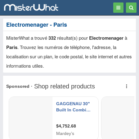
Toggle
Togg
navigation
Sear
Electromenager - Paris
MisterWhat a trouvé
332
résultat(s) pour
Electromenager
à
Paris
. Trouvez les numéros de téléphone, l'adresse, la
localisation sur un plan, le code postal, le site internet et autres
informations utiles.