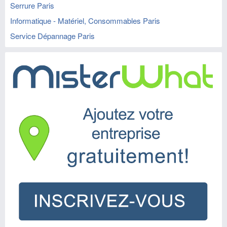
Serrure Paris
Informatique - Matériel, Consommables Paris
Service Dépannage Paris