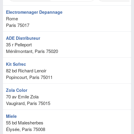
Electromenager Depannage
Rome
Paris
75017
ADE Distributeur
35 r Pelleport
Ménilmontant, Paris
75020
Kit Sofrec
82 bd Richard Lenoir
Popincourt, Paris
75011
Zola Color
70 av Emile Zola
Vaugirard, Paris
75015
Miele
55 bd Malesherbes
Élysée, Paris
75008