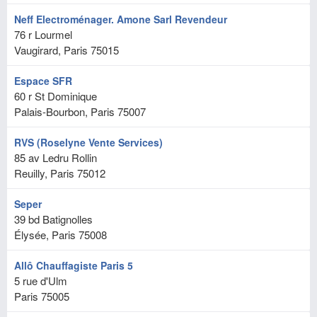
Neff Electroménager. Amone Sarl Revendeur
76 r Lourmel
Vaugirard, Paris
75015
Espace SFR
60 r St Dominique
Palais-Bourbon, Paris
75007
RVS (Roselyne Vente Services)
85 av Ledru Rollin
Reuilly, Paris
75012
Seper
39 bd Batignolles
Élysée, Paris
75008
Allô Chauffagiste Paris 5
5 rue d'Ulm
Paris
75005