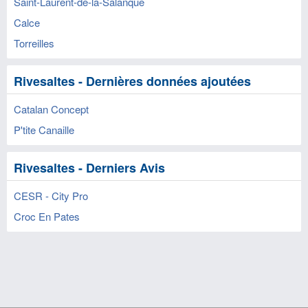
Saint-Laurent-de-la-Salanque
Calce
Torreilles
Rivesaltes - Dernières données ajoutées
Catalan Concept
P'tite Canaille
Rivesaltes - Derniers Avis
CESR - City Pro
Croc En Pates