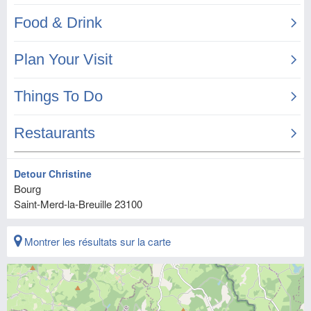
Detour Christine
Bourg
Saint-Merd-la-Breuille
23100
Montrer les résultats sur la carte