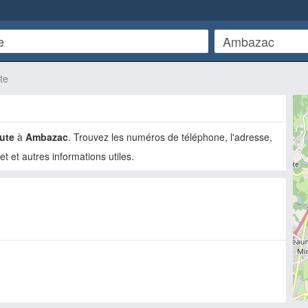
te
ute
à
Ambazac
. Trouvez les numéros de téléphone, l'adresse,
net et autres informations utiles.