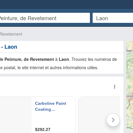
e Revetement
 - Laon
de Peinture, de Revetement
à
Laon
. Trouvez les numéros de
e postal, le site internet et autres informations utiles.