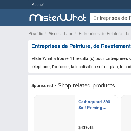
Accueil
Picardie
Aisne
Laon
Entreprises de Peinture, d
Entreprises de Peinture, de Revetement
MisterWhat a trouvé
11
résultat(s) pour
Entreprises 
téléphone, l'adresse, la localisation sur un plan, le cod