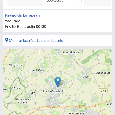
Reynolds European
zac Parc
Friville-Escarbotin
80130
Montrer les résultats sur la carte