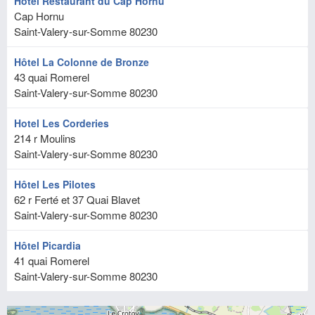
Hôtel Restaurant du Cap Hornu
Cap Hornu
Saint-Valery-sur-Somme
80230
Hôtel La Colonne de Bronze
43 quai Romerel
Saint-Valery-sur-Somme
80230
Hotel Les Corderies
214 r Moulins
Saint-Valery-sur-Somme
80230
Hôtel Les Pilotes
62 r Ferté et 37 Quai Blavet
Saint-Valery-sur-Somme
80230
Hôtel Picardia
41 quai Romerel
Saint-Valery-sur-Somme
80230