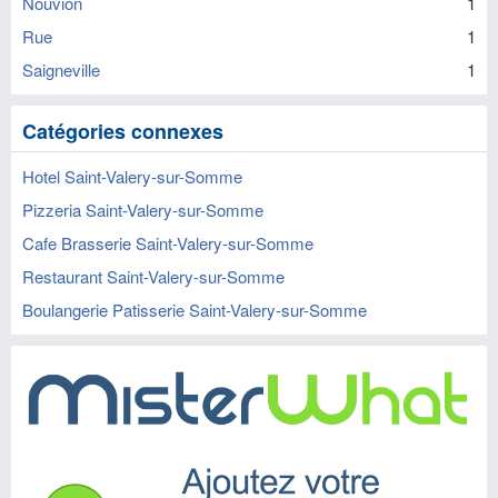
Nouvion
1
Rue
1
Saigneville
1
Catégories connexes
Hotel Saint-Valery-sur-Somme
Pizzeria Saint-Valery-sur-Somme
Cafe Brasserie Saint-Valery-sur-Somme
Restaurant Saint-Valery-sur-Somme
Boulangerie Patisserie Saint-Valery-sur-Somme