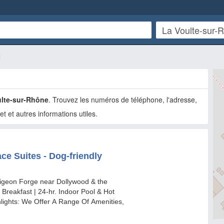
l
ulte-sur-Rhône
. Trouvez les numéros de téléphone, l'adresse,
net et autres informations utiles.