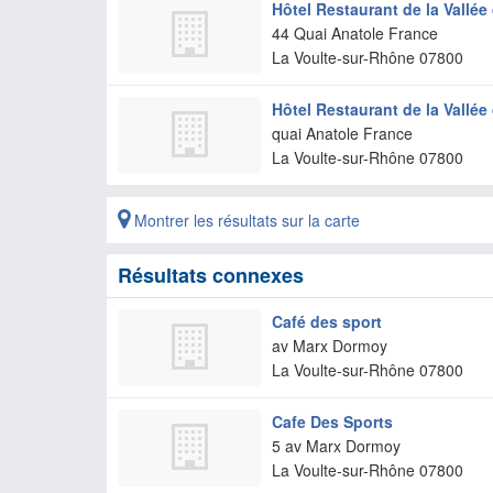
Hôtel Restaurant de la Vallé
44 Quai Anatole France
La Voulte-sur-Rhône
07800
Hôtel Restaurant de la Vallé
quai Anatole France
La Voulte-sur-Rhône
07800
Montrer les résultats sur la carte
Résultats connexes
Café des sport
av Marx Dormoy
La Voulte-sur-Rhône
07800
Cafe Des Sports
5 av Marx Dormoy
La Voulte-sur-Rhône
07800