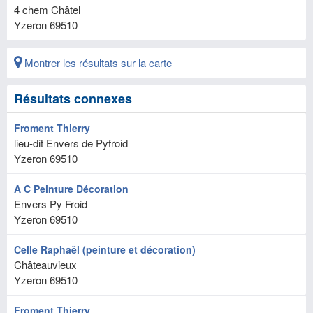
4 chem Châtel
Yzeron
69510
Montrer les résultats sur la carte
Résultats connexes
Froment Thierry
lieu-dit Envers de Pyfroid
Yzeron
69510
A C Peinture Décoration
Envers Py Froid
Yzeron
69510
Celle Raphaël (peinture et décoration)
Châteauvieux
Yzeron
69510
Froment Thierry