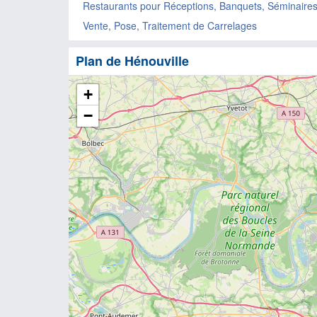
Restaurants pour Réceptions, Banquets, Séminaire
Vente, Pose, Traitement de Carrelages
Plan de Hénouville
+
−